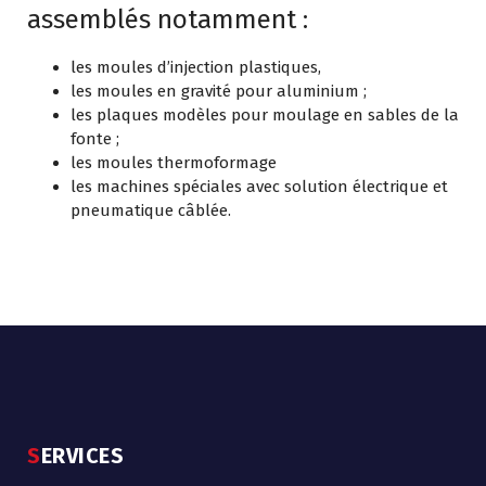
assemblés notamment :
les moules d’injection plastiques,
les moules en gravité pour aluminium ;
les plaques modèles pour moulage en sables de la
fonte ;
les moules thermoformage
les machines spéciales avec solution électrique et
pneumatique câblée.
SERVICES