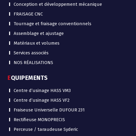
Conception et développement mécanique
FRAISAGE CNC
Tournage et fraisage conventionnels
Assemblage et ajustage
Matériaux et volumes
Services associés
NOS RÉALISATIONS
EQUIPEMENTS
Centre d’usinage HASS VM3
Centre d’usinage HASS VF2
Fraiseuse Universelle DUFOUR 231
Rectifieuse MONOPRECIS
Perceuse / taraudeuse Syderic